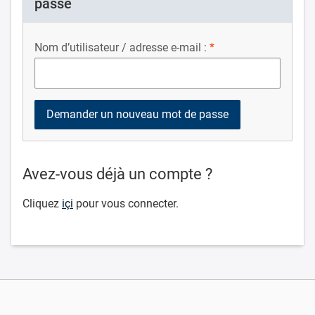
passe
Nom d’utilisateur / adresse e-mail :
Avez-vous déjà un compte ?
Cliquez
içi
pour vous connecter.