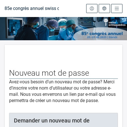
Vers la page d'accueil
85e congrès annuel swiss orthopaedics
Nouveau mot de passe
Avez-vous besoin d’un nouveau mot de passe? Merci
d’inscrire votre nom d’utilisateur ou votre adresse e-
mail. Nous vous enverrons un lien par e-mail qui vous
permettra de créer un nouveau mot de passe.
Demander un nouveau mot de