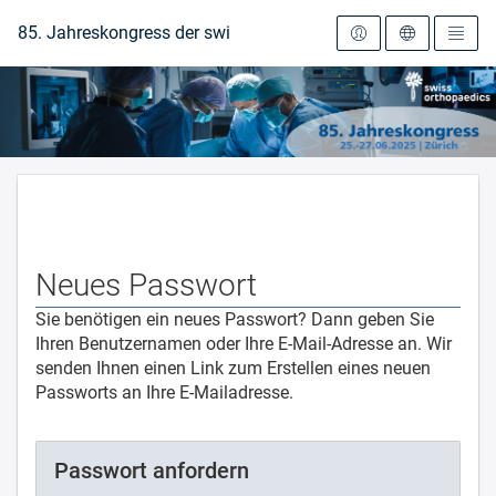
Zur Startseite
85. Jahreskongress der swiss orthopaedics 2025
Neues Passwort
Sie benötigen ein neues Passwort? Dann geben Sie
Ihren Benutzernamen oder Ihre E-Mail-Adresse an. Wir
senden Ihnen einen Link zum Erstellen eines neuen
Passworts an Ihre E-Mailadresse.
Passwort anfordern