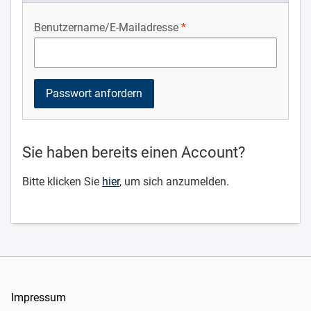
Benutzername/E-Mailadresse
Sie haben bereits einen Account?
Bitte klicken Sie
hier
, um sich anzumelden.
Impressum