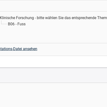
 Klinische Forschung - bitte wählen Sie das entsprechende The
B06 - Fuss
tations-Datei ansehen