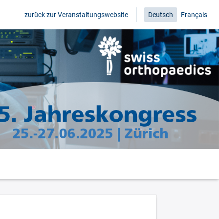
zurück zur Veranstaltungswebsite
Deutsch
Français