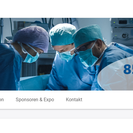
on
Sponsoren & Expo
Kontakt