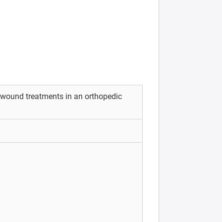
d wound treatments in an orthopedic