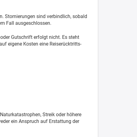
. Stornierungen sind verbindlich, sobald
dem Fall ausgeschlossen.
er Gutschrift erfolgt nicht. Es steht
 eigene Kosten eine Reiserücktritts-
 Naturkatastrophen, Streik oder höhere
eder ein Anspruch auf Erstattung der