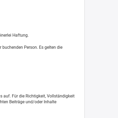
inerlei Haftung.
 buchenden Person. Es gelten die
auf. Für die Richtigkeit, Vollständigkeit
chten Beiträge und/oder Inhalte