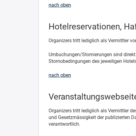
nach oben
Hotelreservationen, H
Organizers tritt lediglich als Vermittler
Umbuchungen/Stornierungen sind direkt 
Stornobedingungen des jeweiligen Hotels
nach oben
Veranstaltungswebseit
Organizers tritt lediglich als Vermittler
und Gesetzmässigkeit der publizierten Da
verantwortlich.