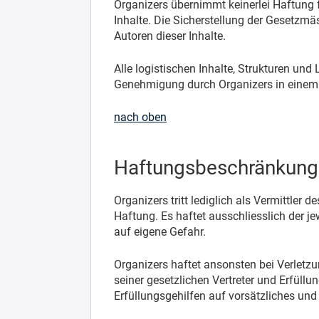
Organizers übernimmt keinerlei Haftung f
Inhalte. Die Sicherstellung der Gesetzmäs
Autoren dieser Inhalte.
Alle logistischen Inhalte, Strukturen un
Genehmigung durch Organizers in einem
nach oben
Haftungsbeschränkung
Organizers tritt lediglich als Vermittle
Haftung. Es haftet ausschliesslich der j
auf eigene Gefahr.
Organizers haftet ansonsten bei Verletzu
seiner gesetzlichen Vertreter und Erfüllu
Erfüllungsgehilfen auf vorsätzliches und 