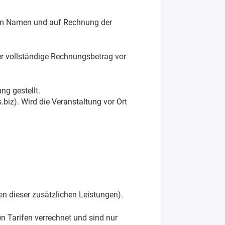
t im Namen und auf Rechnung der
er vollständige Rechnungsbetrag vor
ng gestellt.
biz). Wird die Veranstaltung vor Ort
n dieser zusätzlichen Leistungen).
 Tarifen verrechnet und sind nur