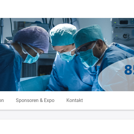
on
Sponsoren & Expo
Kontakt