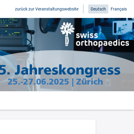
zurück zur Veranstaltungswebsite
Deutsch
Français