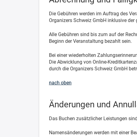
Die Gebühren werden im Auftrag des Vera
Organizers Schweiz GmbH inklusive der 
Alle Gebühren sind bis zum auf der Rech
Beginn der Veranstaltung bezahlt sein.
Bei einer wiederholten Zahlungserinneru
Die Abwicklung von Online-Kreditkartenza
durch die Organizers Schweiz GmbH betr
nach oben
Änderungen und Annull
Das Buchen zusätzlicher Leistungen sind
Namensänderungen werden mit einer Bearb