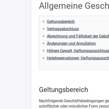
Allgemeine Gesch
Geltungsbereich
Vertragsabschluss
Abrechnung und Fälligkeit der Gebü
Änderungen und Annullation
Höhere Gewalt, Haftungsausschlus
Hotelreservationen, Haftungsaussch
Geltungsbereich
Nachfolgende Geschäftsbedingungen gelte
schriftlicher oder mündlicher Form zwi