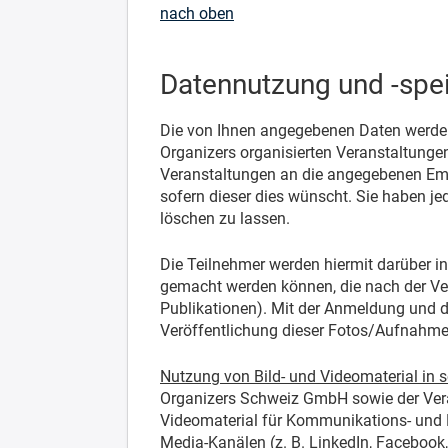
nach oben
Datennutzung und -spe
Die von Ihnen angegebenen Daten werden
Organizers organisierten Veranstaltung
Veranstaltungen an die angegebenen Emai
sofern dieser dies wünscht. Sie haben je
löschen zu lassen.
Die Teilnehmer werden hiermit darüber 
gemacht werden können, die nach der Ver
Publikationen). Mit der Anmeldung und
Veröffentlichung dieser Fotos/Aufnahme
Nutzung von Bild- und Videomaterial in 
Organizers Schweiz GmbH sowie der Veran
Videomaterial für Kommunikations- und M
Media-Kanälen (z. B. LinkedIn, Facebook,