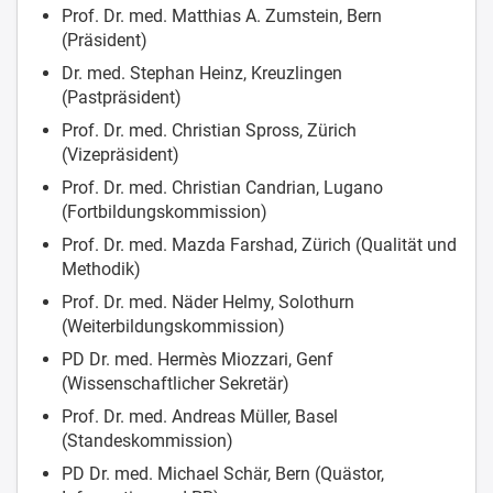
Prof. Dr. med. Matthias A. Zumstein, Bern
(Präsident)
Dr. med. Stephan Heinz, Kreuzlingen
(Pastpräsident)
Prof. Dr. med. Christian Spross, Zürich
(Vizepräsident)
Prof. Dr. med. Christian Candrian, Lugano
(Fortbildungskommission)
Prof. Dr. med. Mazda Farshad, Zürich (Qualität und
Methodik)
Prof. Dr. med. Näder Helmy, Solothurn
(Weiterbildungskommission)
PD Dr. med. Hermès Miozzari, Genf
(Wissenschaftlicher Sekretär)
Prof. Dr. med. Andreas Müller, Basel
(Standeskommission)
PD Dr. med. Michael Schär, Bern (Quästor,