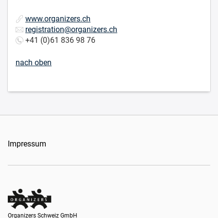
www.organizers.ch
registration@organizers.ch
+41 (0)61 836 98 76
nach oben
Impressum
Organizers Schweiz GmbH
Organizers Schweiz GmbH