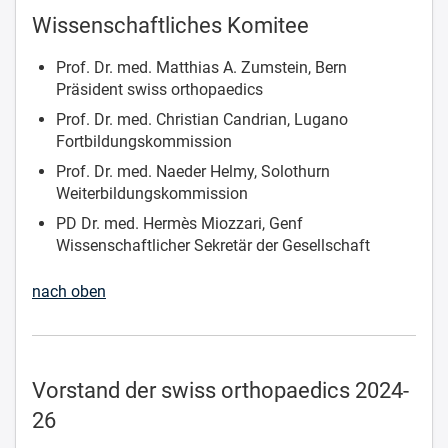
Wissenschaftliches Komitee
Prof. Dr. med. Matthias A. Zumstein, Bern
Präsident swiss orthopaedics
Prof. Dr. med. Christian Candrian, Lugano
Fortbildungskommission
Prof. Dr. med. Naeder Helmy, Solothurn
Weiterbildungskommission
PD Dr. med. Hermès Miozzari, Genf
Wissenschaftlicher Sekretär der Gesellschaft
nach oben
Vorstand der swiss orthopaedics 2024-
26