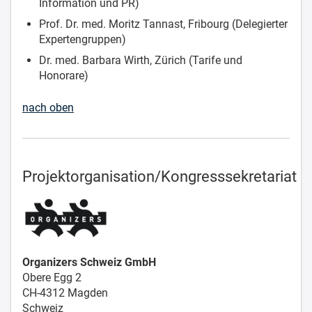
Information und PR)
Prof. Dr. med. Moritz Tannast, Fribourg (Delegierter
Expertengruppen)
Dr. med. Barbara Wirth, Zürich (Tarife und
Honorare)
nach oben
Projektorganisation/Kongresssekretariat
Organizers Schweiz GmbH
Obere Egg 2
CH-4312 Magden
Schweiz