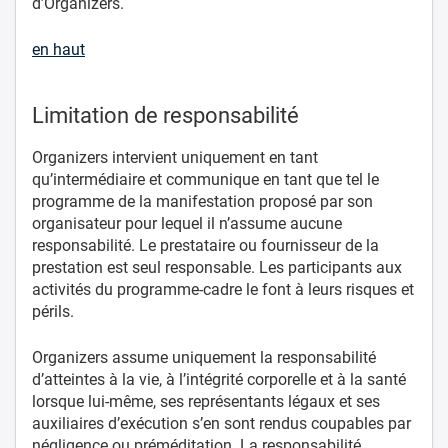
d’Organizers.
en haut
Limitation de responsabilité
Organizers intervient uniquement en tant
qu’intermédiaire et communique en tant que tel le
programme de la manifestation proposé par son
organisateur pour lequel il n’assume aucune
responsabilité. Le prestataire ou fournisseur de la
prestation est seul responsable. Les participants aux
activités du programme-cadre le font à leurs risques et
périls.
Organizers assume uniquement la responsabilité
d’atteintes à la vie, à l’intégrité corporelle et à la santé
lorsque lui-même, ses représentants légaux et ses
auxiliaires d’exécution s’en sont rendus coupables par
négligence ou préméditation. La responsabilité