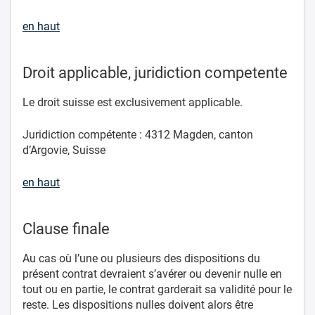
en haut
Droit applicable, juridiction competente
Le droit suisse est exclusivement applicable.
Juridiction compétente : 4312 Magden, canton
d’Argovie, Suisse
en haut
Clause finale
Au cas où l’une ou plusieurs des dispositions du
présent contrat devraient s’avérer ou devenir nulle en
tout ou en partie, le contrat garderait sa validité pour le
reste. Les dispositions nulles doivent alors être