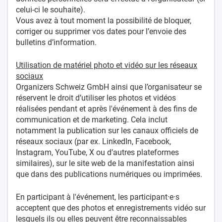
celui-ci le souhaite).
Vous avez à tout moment la possibilité de bloquer,
corriger ou supprimer vos dates pour l’envoie des
bulletins d’information.
Utilisation de matériel photo et vidéo sur les réseaux
sociaux
Organizers Schweiz GmbH ainsi que l’organisateur se
réservent le droit d’utiliser les photos et vidéos
réalisées pendant et après l'événement à des fins de
communication et de marketing. Cela inclut
notamment la publication sur les canaux officiels de
réseaux sociaux (par ex. LinkedIn, Facebook,
Instagram, YouTube, X ou d’autres plateformes
similaires), sur le site web de la manifestation ainsi
que dans des publications numériques ou imprimées.
En participant à l'événement, les participant·e·s
acceptent que des photos et enregistrements vidéo sur
lesquels ils ou elles peuvent être reconnaissables