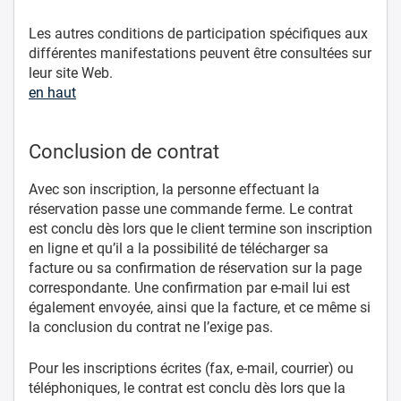
Les autres conditions de participation spécifiques aux
différentes manifestations peuvent être consultées sur
leur site Web.
en haut
Conclusion de contrat
Avec son inscription, la personne effectuant la
réservation passe une commande ferme. Le contrat
est conclu dès lors que le client termine son inscription
en ligne et qu’il a la possibilité de télécharger sa
facture ou sa confirmation de réservation sur la page
correspondante. Une confirmation par e-mail lui est
également envoyée, ainsi que la facture, et ce même si
la conclusion du contrat ne l’exige pas.
Pour les inscriptions écrites (fax, e-mail, courrier) ou
téléphoniques, le contrat est conclu dès lors que la