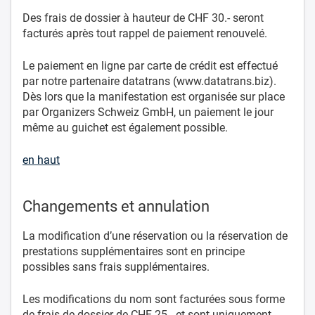
Des frais de dossier à hauteur de CHF 30.- seront
facturés après tout rappel de paiement renouvelé.
Le paiement en ligne par carte de crédit est effectué
par notre partenaire datatrans (www.datatrans.biz).
Dès lors que la manifestation est organisée sur place
par Organizers Schweiz GmbH, un paiement le jour
même au guichet est également possible.
en haut
Changements et annulation
La modification d’une réservation ou la réservation de
prestations supplémentaires sont en principe
possibles sans frais supplémentaires.
Les modifications du nom sont facturées sous forme
de frais de dossier de CHF 25.- et sont uniquement