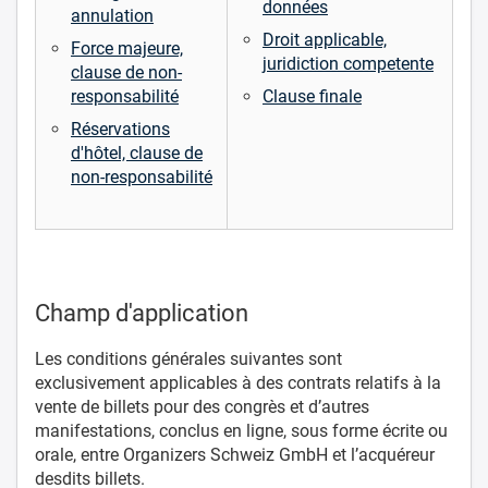
données
annulation
Droit applicable,
Force majeure,
juridiction competente
clause de non-
responsabilité
Clause finale
Réservations
d'hôtel, clause de
non-responsabilité
Champ d'application
Les conditions générales suivantes sont
exclusivement applicables à des contrats relatifs à la
vente de billets pour des congrès et d’autres
manifestations, conclus en ligne, sous forme écrite ou
orale, entre Organizers Schweiz GmbH et l’acquéreur
desdits billets.