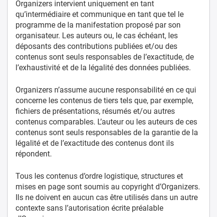
Organizers intervient uniquement en tant
qu’intermédiaire et communique en tant que tel le
programme de la manifestation proposé par son
organisateur. Les auteurs ou, le cas échéant, les
déposants des contributions publiées et/ou des
contenus sont seuls responsables de l’exactitude, de
l’exhaustivité et de la légalité des données publiées.
Organizers n’assume aucune responsabilité en ce qui
concerne les contenus de tiers tels que, par exemple,
fichiers de présentations, résumés et/ou autres
contenus comparables. L’auteur ou les auteurs de ces
contenus sont seuls responsables de la garantie de la
légalité et de l’exactitude des contenus dont ils
répondent.
Tous les contenus d’ordre logistique, structures et
mises en page sont soumis au copyright d’Organizers.
Ils ne doivent en aucun cas être utilisés dans un autre
contexte sans l’autorisation écrite préalable