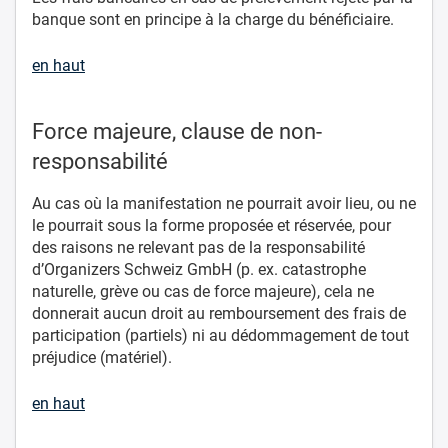
banque sont en principe à la charge du bénéficiaire.
en haut
Force majeure, clause de non-
responsabilité
Au cas où la manifestation ne pourrait avoir lieu, ou ne
le pourrait sous la forme proposée et réservée, pour
des raisons ne relevant pas de la responsabilité
d’Organizers Schweiz GmbH (p. ex. catastrophe
naturelle, grève ou cas de force majeure), cela ne
donnerait aucun droit au remboursement des frais de
participation (partiels) ni au dédommagement de tout
préjudice (matériel).
en haut