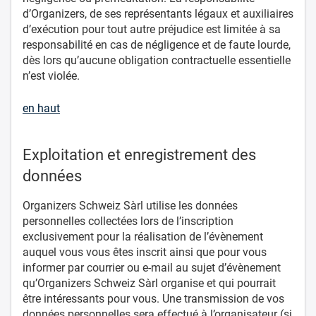
d’Organizers, de ses représentants légaux et auxiliaires
d’exécution pour tout autre préjudice est limitée à sa
responsabilité en cas de négligence et de faute lourde,
dès lors qu’aucune obligation contractuelle essentielle
n’est violée.
en haut
Exploitation et enregistrement des
données
Organizers Schweiz Sàrl utilise les données
personnelles collectées lors de l’inscription
exclusivement pour la réalisation de l’évènement
auquel vous vous êtes inscrit ainsi que pour vous
informer par courrier ou e-mail au sujet d’évènement
qu’Organizers Schweiz Sàrl organise et qui pourrait
être intéressants pour vous. Une transmission de vos
données personnelles sera effectué à l’organisateur (si