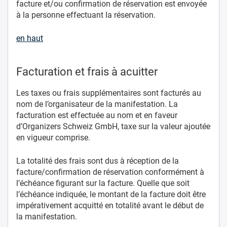
facture et/ou confirmation de réservation est envoyée
à la personne effectuant la réservation.
en haut
Facturation et frais à acuitter
Les taxes ou frais supplémentaires sont facturés au
nom de l’organisateur de la manifestation. La
facturation est effectuée au nom et en faveur
d’Organizers Schweiz GmbH, taxe sur la valeur ajoutée
en vigueur comprise.
La totalité des frais sont dus à réception de la
facture/confirmation de réservation conformément à
l’échéance figurant sur la facture. Quelle que soit
l’échéance indiquée, le montant de la facture doit être
impérativement acquitté en totalité avant le début de
la manifestation.