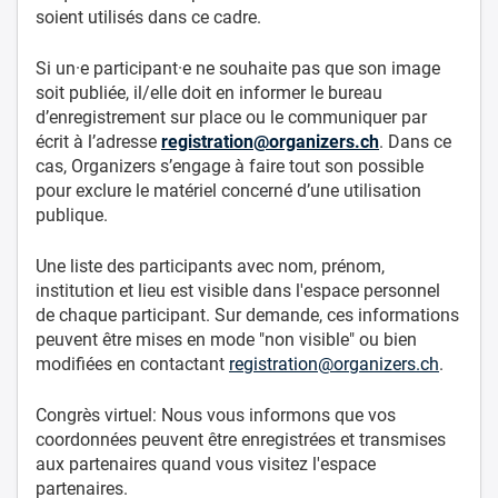
soient utilisés dans ce cadre.
Si un·e participant·e ne souhaite pas que son image
soit publiée, il/elle doit en informer le bureau
d’enregistrement sur place ou le communiquer par
écrit à l’adresse
registration@organizers.ch
. Dans ce
cas, Organizers s’engage à faire tout son possible
pour exclure le matériel concerné d’une utilisation
publique.
Une liste des participants avec nom, prénom,
institution et lieu est visible dans l'espace personnel
de chaque participant. Sur demande, ces informations
peuvent être mises en mode "non visible" ou bien
modifiées en contactant
registration@organizers.ch
.
Congrès virtuel: Nous vous informons que vos
coordonnées peuvent être enregistrées et transmises
aux partenaires quand vous visitez l'espace
partenaires.