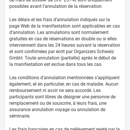
possibles avant l’annulation de la réservation.
Les délais et les frais d’annulation indiqués sur la
page Web de la manifestation sont applicables en cas
d’annulation. Les annulations sont normalement
gratuites en cas de réservations en double ou si elles
interviennent dans les 24 heures suivant la réservation
et sont confirmées par écrit par Organizers Schweiz
GmbH. Toute annulation (partielle) après le début de
la manifestation est exclue dans tous les cas.
Les conditions d’annulation mentionnées s’appliquent
également, et en particulier, en cas de maladie. Aucun
remboursement ni avoir ne sera accordé. Les
participants sont libres de désigner une personne de
remplacement ou de souscrire, à leurs frais, une
assurance annulation voyage ou annulation de
séminaire.
Les frais bancaires en cas de prélèvement rejeté par la