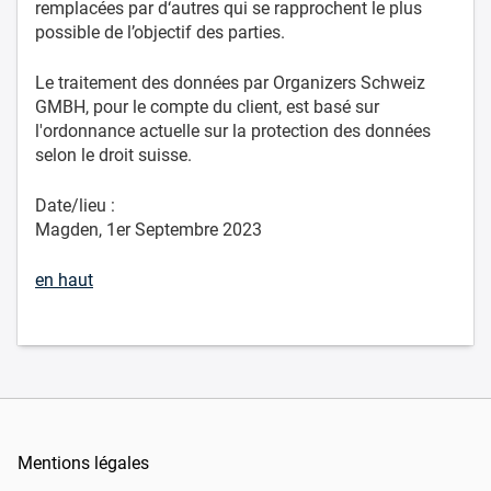
remplacées par d‘autres qui se rapprochent le plus
possible de l’objectif des parties.
Le traitement des données par Organizers Schweiz
GMBH, pour le compte du client, est basé sur
l'ordonnance actuelle sur la protection des données
selon le droit suisse.
Date/lieu :
Magden, 1er Septembre 2023
en haut
Mentions légales