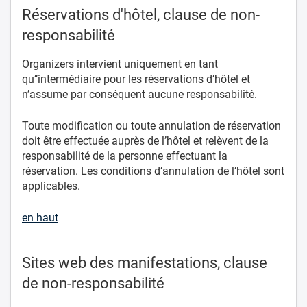
Réservations d'hôtel, clause de non-
responsabilité
Organizers intervient uniquement en tant
qu’’intermédiaire pour les réservations d’hôtel et
n’assume par conséquent aucune responsabilité.
Toute modification ou toute annulation de réservation
doit être effectuée auprès de l’hôtel et relèvent de la
responsabilité de la personne effectuant la
réservation. Les conditions d’annulation de l’hôtel sont
applicables.
en haut
Sites web des manifestations, clause
de non-responsabilité